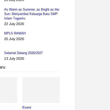
As Warm as Summer, as Bright as the
Sun: Menyambut Keluarga Baru SMP
Islam Tugasku
22 July 2026
MPLS RAMAH
20 July 2026
Selamat Datang 2026/2027
13 July 2026
aru
Event