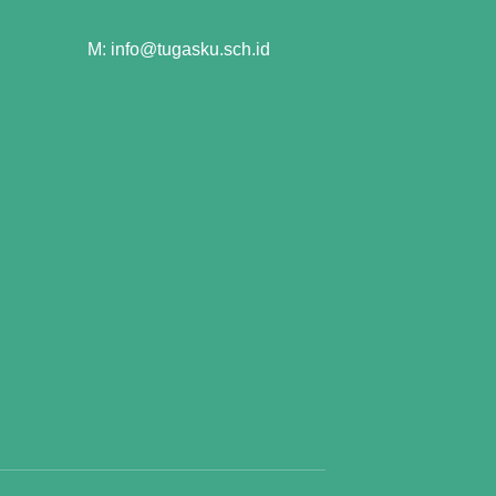
M: info@tugasku.sch.id