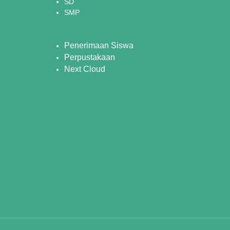
SD
SMP
Penerimaan Siswa
Perpustakaan
Next Cloud