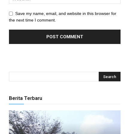
Save my name, email, and website in this browser for
the next time I comment.
Berita Terbaru