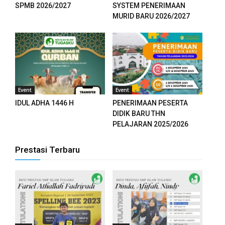
SPMB 2026/2027
SYSTEM PENERIMAAN
MURID BARU 2026/2027
Event
Event
IDUL ADHA 1446 H
PENERIMAAN PESERTA
DIDIK BARU THN
PELAJARAN 2025/2026
Prestasi Terbaru