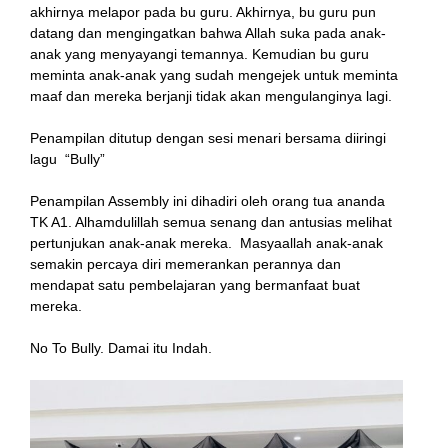
akhirnya melapor pada bu guru. Akhirnya, bu guru pun
datang dan mengingatkan bahwa Allah suka pada anak-
anak yang menyayangi temannya. Kemudian bu guru
meminta anak-anak yang sudah mengejek untuk meminta
maaf dan mereka berjanji tidak akan mengulanginya lagi.
Penampilan ditutup dengan sesi menari bersama diiringi
lagu “Bully”
Penampilan Assembly ini dihadiri oleh orang tua ananda
TK A1. Alhamdulillah semua senang dan antusias melihat
pertunjukan anak-anak mereka. Masyaallah anak-anak
semakin percaya diri memerankan perannya dan
mendapat satu pembelajaran yang bermanfaat buat
mereka.
No To Bully. Damai itu Indah.