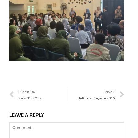
PREVIOUS
NEXT
Karya Tulis 2025
Idul Qurban Tugasku 2025
LEAVE A REPLY