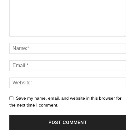
Save my name, email, and website in this browser for
the next time I comment.