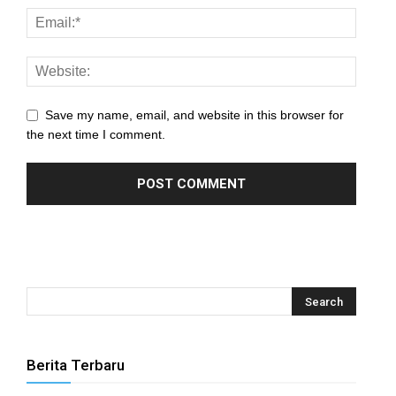
Save my name, email, and website in this browser for
the next time I comment.
Berita Terbaru