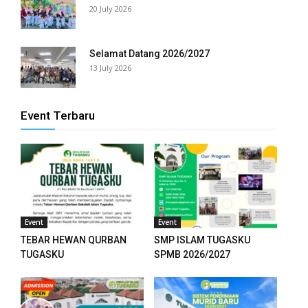
20 July 2026
Selamat Datang 2026/2027
13 July 2026
Event Terbaru
Event
Event
TEBAR HEWAN QURBAN
SMP ISLAM TUGASKU
TUGASKU
SPMB 2026/2027