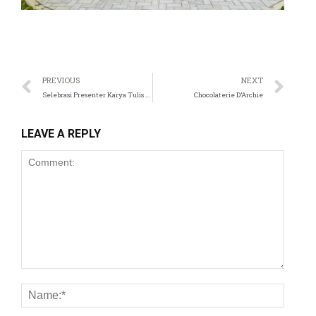
PREVIOUS
NEXT
Selebrasi Presenter Karya Tulis Terbaik
Chocolaterie D’Archie
LEAVE A REPLY