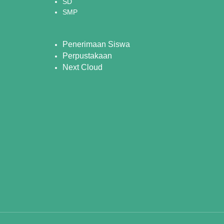
SD
SMP
Penerimaan Siswa
Perpustakaan
Next Cloud