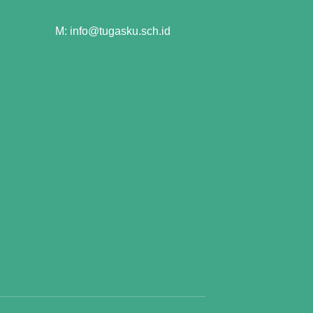
M: info@tugasku.sch.id