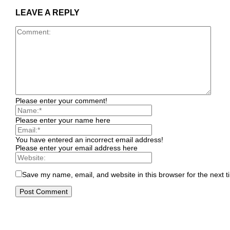
LEAVE A REPLY
Please enter your comment!
Please enter your name here
You have entered an incorrect email address!
Please enter your email address here
Save my name, email, and website in this browser for the next 