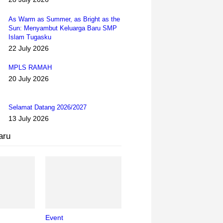
As Warm as Summer, as Bright as the
Sun: Menyambut Keluarga Baru SMP
Islam Tugasku
22 July 2026
MPLS RAMAH
20 July 2026
Selamat Datang 2026/2027
13 July 2026
aru
Event