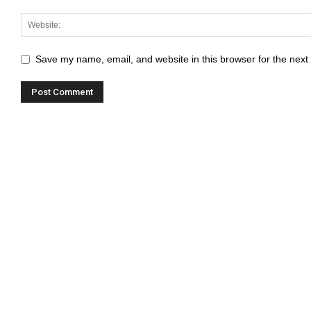
Save my name, email, and website in this browser for the next