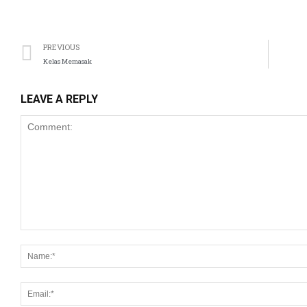
PREVIOUS
Kelas Memasak
LEAVE A REPLY